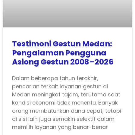
Testimoni Gestun Medan:
Pengalaman Pengguna
Asiong Gestun 2008–2026
Dalam beberapa tahun terakhir,
pencarian terkait layanan gestun di
Medan meningkat tajam, terutama saat
kondisi ekonomi tidak menentu. Banyak
orang membutuhkan dana cepat, tetapi
di sisi lain juga semakin selektif dalam
memilih layanan yang benar-benar