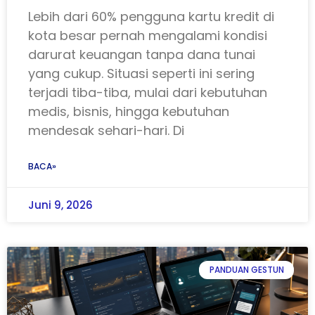
Lebih dari 60% pengguna kartu kredit di
kota besar pernah mengalami kondisi
darurat keuangan tanpa dana tunai
yang cukup. Situasi seperti ini sering
terjadi tiba-tiba, mulai dari kebutuhan
medis, bisnis, hingga kebutuhan
mendesak sehari-hari. Di
BACA»
Juni 9, 2026
PANDUAN GESTUN