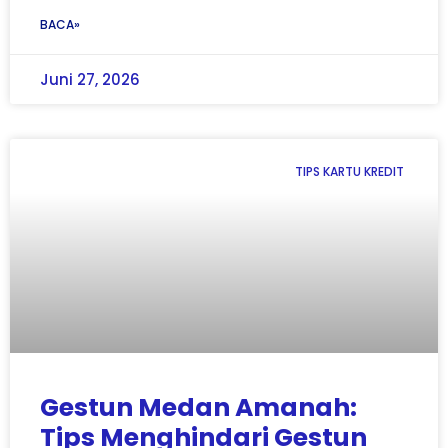
BACA»
Juni 27, 2026
TIPS KARTU KREDIT
Gestun Medan Amanah:
Tips Menghindari Gestun