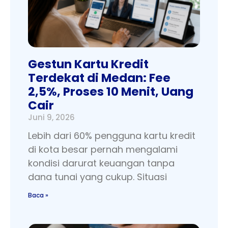
Gestun Kartu Kredit
Terdekat di Medan: Fee
2,5%, Proses 10 Menit, Uang
Cair
Juni 9, 2026
Lebih dari 60% pengguna kartu kredit
di kota besar pernah mengalami
kondisi darurat keuangan tanpa
dana tunai yang cukup. Situasi
Baca »