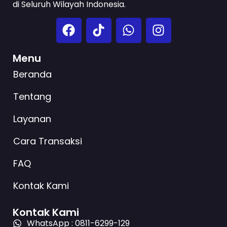
di Seluruh Wilayah Indonesia.
Menu
Beranda
Tentang
Layanan
Cara Transaksi
FAQ
Kontak Kami
Kontak Kami
WhatsApp : 0811-6299-129