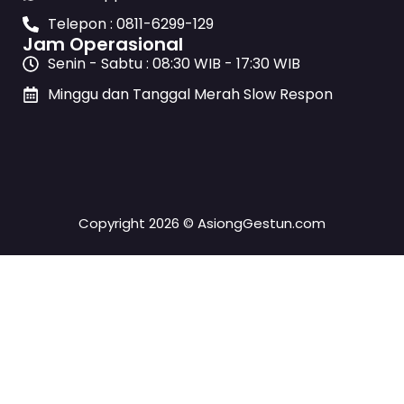
Telepon : 0811-6299-129
Jam Operasional
Senin - Sabtu : 08:30 WIB - 17:30 WIB
Minggu dan Tanggal Merah Slow Respon
Copyright 2026 © AsiongGestun.com