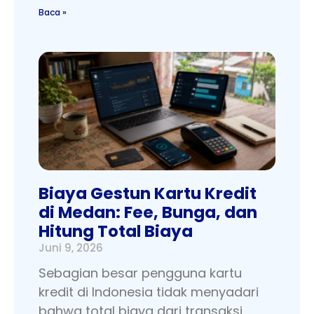
Baca »
Biaya Gestun Kartu Kredit
di Medan: Fee, Bunga, dan
Hitung Total Biaya
Juni 9, 2026
Sebagian besar pengguna kartu
kredit di Indonesia tidak menyadari
bahwa total biaya dari transaksi