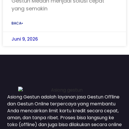
Gestun Medan menjadi solusi cepat
yang semakin
BACA»
Juni 9, 2026
Asiong Gestun adalah layanan jasa Gestun Offline
dan Gestun Online terpercaya yang membantu
Anda mencairkan limit kartu kredit secara cepat,
aman, dan tanpa ribet. Proses bisa langsung ke
toko (offline) dan juga bisa dilakukan secara online