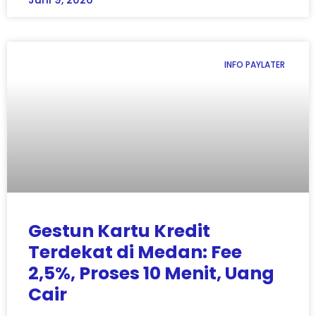
INFO PAYLATER
Gestun Kartu Kredit
Terdekat di Medan: Fee
2,5%, Proses 10 Menit, Uang
Cair