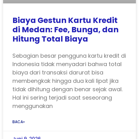
Biaya Gestun Kartu Kredit
di Medan: Fee, Bunga, dan
Hitung Total Biaya
Sebagian besar pengguna kartu kredit di
Indonesia tidak menyadari bahwa total
biaya dari transaksi darurat bisa
membengkak hingga dua kali lipat jika
tidak dihitung dengan benar sejak awal.
Hal ini sering terjadi saat seseorang
menggunakan
BACA»
Juni 9, 2026