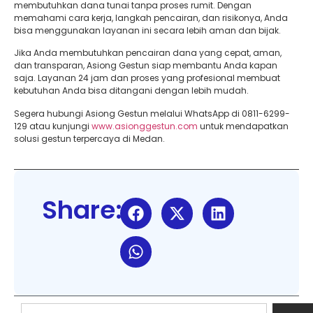
membutuhkan dana tunai tanpa proses rumit. Dengan
memahami cara kerja, langkah pencairan, dan risikonya, Anda
bisa menggunakan layanan ini secara lebih aman dan bijak.
Jika Anda membutuhkan pencairan dana yang cepat, aman,
dan transparan, Asiong Gestun siap membantu Anda kapan
saja. Layanan 24 jam dan proses yang profesional membuat
kebutuhan Anda bisa ditangani dengan lebih mudah.
Segera hubungi Asiong Gestun melalui WhatsApp di 0811-6299-
129 atau kunjungi
www.asionggestun.com
untuk mendapatkan
solusi gestun terpercaya di Medan.
Share: