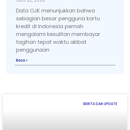
Juni 22, 2026
Data OJK menunjukkan bahwa
sebagian besar pengguna kartu
kredit di Indonesia pernah
mengalami kesulitan membayar
tagihan tepat waktu akibat
penggunaan
Baca »
BERITA DAN UPDATE