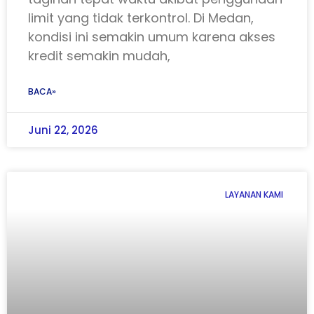
limit yang tidak terkontrol. Di Medan,
kondisi ini semakin umum karena akses
kredit semakin mudah,
BACA»
Juni 22, 2026
LAYANAN KAMI