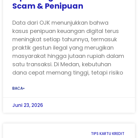
Scam & Penipuan
Data dari OJK menunjukkan bahwa
kasus penipuan keuangan digital terus
meningkat setiap tahunnya, termasuk
praktik gestun ilegal yang merugikan
masyarakat hingga jutaan rupiah dalam
satu transaksi. Di Medan, kebutuhan
dana cepat memang tinggi, tetapi risiko
BACA»
Juni 23, 2026
TIPS KARTU KREDIT