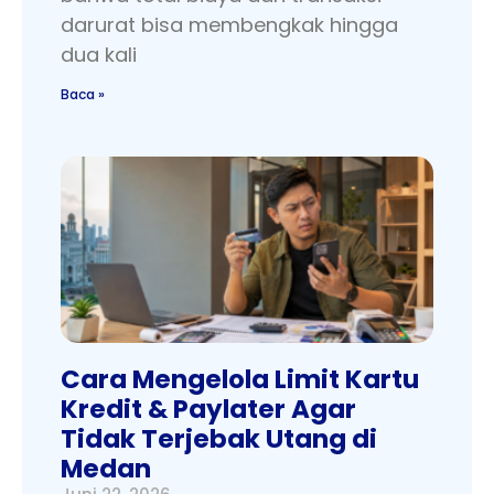
darurat bisa membengkak hingga
dua kali
Baca »
Cara Mengelola Limit Kartu
Kredit & Paylater Agar
Tidak Terjebak Utang di
Medan