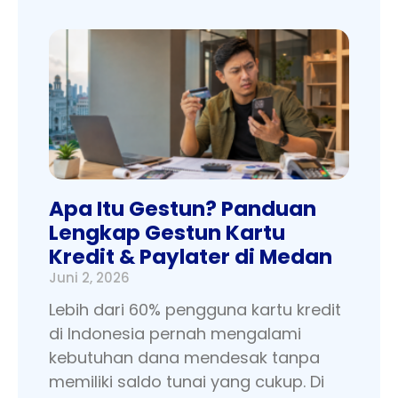
Apa Itu Gestun? Panduan
Lengkap Gestun Kartu
Kredit & Paylater di Medan
Juni 2, 2026
Lebih dari 60% pengguna kartu kredit
di Indonesia pernah mengalami
kebutuhan dana mendesak tanpa
memiliki saldo tunai yang cukup. Di