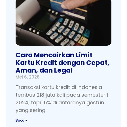
Cara Mencairkan Limit
Kartu Kredit dengan Cepat,
Aman, dan Legal
Mei 6, 2026
Transaksi kartu kredit di Indonesia
tembus 218 juta kali pada semester I
2024, tapi 15% di antaranya gestun
yang sering
Baca »