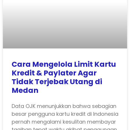
Cara Mengelola Limit Kartu
Kredit & Paylater Agar
Tidak Terjebak Utang di
Medan
Data OJK menunjukkan bahwa sebagian
besar pengguna kartu kredit di Indonesia
pernah mengalami kesulitan membayar
tagihan tepat waktu akibat penggunaan