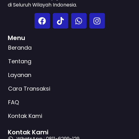
di Seluruh Wilayah Indonesia.
Menu
Beranda
Tentang
Layanan
Cara Transaksi
FAQ
Kontak Kami
Kontak Kami
WhatsApp : 0811-6299-129