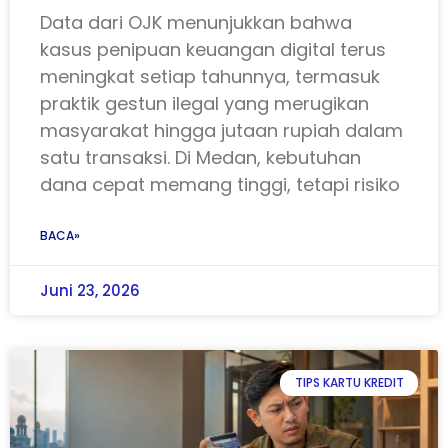
Data dari OJK menunjukkan bahwa
kasus penipuan keuangan digital terus
meningkat setiap tahunnya, termasuk
praktik gestun ilegal yang merugikan
masyarakat hingga jutaan rupiah dalam
satu transaksi. Di Medan, kebutuhan
dana cepat memang tinggi, tetapi risiko
BACA»
Juni 23, 2026
TIPS KARTU KREDIT