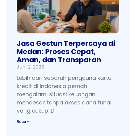
Jasa Gestun Terpercaya di
Medan: Proses Cepat,
Aman, dan Transparan
Juni 2, 2026
Lebih dari separuh pengguna kartu
kredit di Indonesia pernah
mengalami situasi keuangan
mendesak tanpa akses dana tunai
yang cukup. Di
Baca »