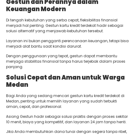
Gestun dan Perannya dalam
Keuangan Modern
Di tengah kebutuhan yang serba cepat, fleksibilitas finansial
menjadi hal penting. Gestun kartu kredit terdekat hadir sebagai
solusi alternatif yang menjawab kebutuhan tersebut.
Layanan ini bukan pengganti perencanaan keuangan, tetapi bisa
menjadi alat bantu saat kondisi darurat.
Dengan penggunaan yang tepat, gestun dapat membantu
menjaga stabilitas finansial tanpa harus terjebak dalam proses
panjang.
Solusi Cepat dan Aman untuk Warga
Medan
Bagi Anda yang sedang mencari gestun kartu kredit terdekat di
Medan, penting untuk memilih layanan yang sudah terbukti
aman, cepat, dan profesional.
Asiong Gestun hadir sebagai solusi praktis dengan proses sekitar
10 menit, biaya yang kompetitif, dan layanan 24 jam tanpa henti.
Jika Anda membutuhkan dana tunai dengan segera tanpa ribet,