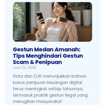
Gestun Medan Amanah:
Tips Menghindari Gestun
Scam & Penipuan
Juni 23, 2026
Data dari OJK menunjukkan bahwa
kasus penipuan keuangan digital
terus meningkat setiap tahunnya,
termasuk praktik gestun ilegal yang
merugikan masyarakat