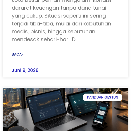
darurat keuangan tanpa dana tunai
yang cukup. Situasi seperti ini sering
terjadi tiba-tiba, mulai dari kebutuhan
medis, bisnis, hingga kebutuhan
mendesak sehari-hari. Di
BACA»
Juni 9, 2026
PANDUAN GESTUN