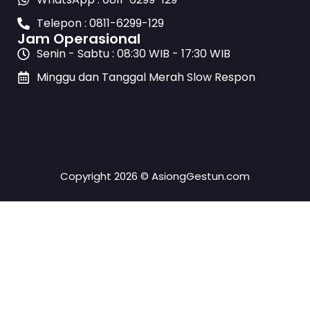
Telepon : 0811-6299-129
Jam Operasional
Senin - Sabtu : 08:30 WIB - 17:30 WIB
Minggu dan Tanggal Merah Slow Respon
Copyright 2026 © AsiongGestun.com