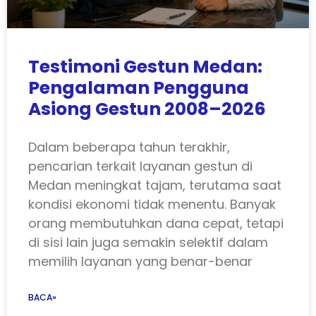
Testimoni Gestun Medan:
Pengalaman Pengguna
Asiong Gestun 2008–2026
Dalam beberapa tahun terakhir,
pencarian terkait layanan gestun di
Medan meningkat tajam, terutama saat
kondisi ekonomi tidak menentu. Banyak
orang membutuhkan dana cepat, tetapi
di sisi lain juga semakin selektif dalam
memilih layanan yang benar-benar
BACA»