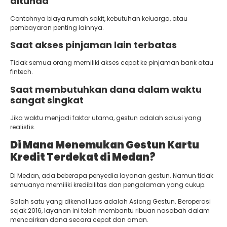
ditunda
Contohnya biaya rumah sakit, kebutuhan keluarga, atau
pembayaran penting lainnya.
Saat akses pinjaman lain terbatas
Tidak semua orang memiliki akses cepat ke pinjaman bank atau
fintech.
Saat membutuhkan dana dalam waktu
sangat singkat
Jika waktu menjadi faktor utama, gestun adalah solusi yang
realistis.
Di Mana Menemukan Gestun Kartu
Kredit Terdekat di Medan?
Di Medan, ada beberapa penyedia layanan gestun. Namun tidak
semuanya memiliki kredibilitas dan pengalaman yang cukup.
Salah satu yang dikenal luas adalah Asiong Gestun. Beroperasi
sejak 2016, layanan ini telah membantu ribuan nasabah dalam
mencairkan dana secara cepat dan aman.