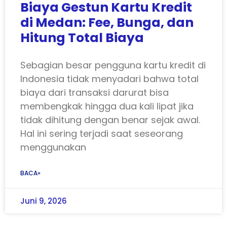
Biaya Gestun Kartu Kredit
di Medan: Fee, Bunga, dan
Hitung Total Biaya
Sebagian besar pengguna kartu kredit di
Indonesia tidak menyadari bahwa total
biaya dari transaksi darurat bisa
membengkak hingga dua kali lipat jika
tidak dihitung dengan benar sejak awal.
Hal ini sering terjadi saat seseorang
menggunakan
BACA»
Juni 9, 2026