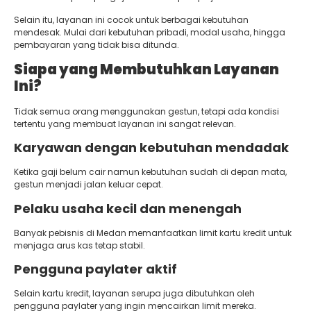
Selain itu, layanan ini cocok untuk berbagai kebutuhan
mendesak. Mulai dari kebutuhan pribadi, modal usaha, hingga
pembayaran yang tidak bisa ditunda.
Siapa yang Membutuhkan Layanan
Ini?
Tidak semua orang menggunakan gestun, tetapi ada kondisi
tertentu yang membuat layanan ini sangat relevan.
Karyawan dengan kebutuhan mendadak
Ketika gaji belum cair namun kebutuhan sudah di depan mata,
gestun menjadi jalan keluar cepat.
Pelaku usaha kecil dan menengah
Banyak pebisnis di Medan memanfaatkan limit kartu kredit untuk
menjaga arus kas tetap stabil.
Pengguna paylater aktif
Selain kartu kredit, layanan serupa juga dibutuhkan oleh
pengguna paylater yang ingin mencairkan limit mereka.