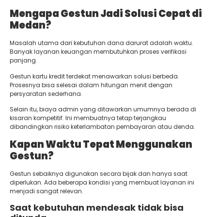
Mengapa Gestun Jadi Solusi Cepat di
Medan?
Masalah utama dari kebutuhan dana darurat adalah waktu.
Banyak layanan keuangan membutuhkan proses verifikasi
panjang.
Gestun kartu kredit terdekat menawarkan solusi berbeda.
Prosesnya bisa selesai dalam hitungan menit dengan
persyaratan sederhana.
Selain itu, biaya admin yang ditawarkan umumnya berada di
kisaran kompetitif. Ini membuatnya tetap terjangkau
dibandingkan risiko keterlambatan pembayaran atau denda.
Kapan Waktu Tepat Menggunakan
Gestun?
Gestun sebaiknya digunakan secara bijak dan hanya saat
diperlukan. Ada beberapa kondisi yang membuat layanan ini
menjadi sangat relevan.
Saat kebutuhan mendesak tidak bisa