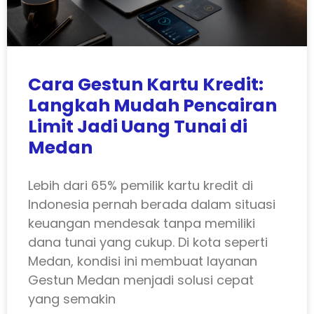
Cara Gestun Kartu Kredit:
Langkah Mudah Pencairan
Limit Jadi Uang Tunai di
Medan
Lebih dari 65% pemilik kartu kredit di
Indonesia pernah berada dalam situasi
keuangan mendesak tanpa memiliki
dana tunai yang cukup. Di kota seperti
Medan, kondisi ini membuat layanan
Gestun Medan menjadi solusi cepat
yang semakin