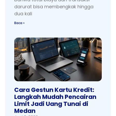
darurat bisa membengkak hingga
dua kali
Baca »
Cara Gestun Kartu Kredit:
Langkah Mudah Pencairan
Limit Jadi Uang Tunai di
Medan