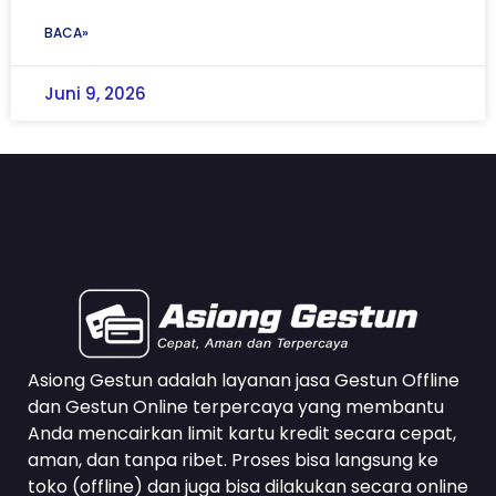
BACA»
Juni 9, 2026
Asiong Gestun adalah layanan jasa Gestun Offline
dan Gestun Online terpercaya yang membantu
Anda mencairkan limit kartu kredit secara cepat,
aman, dan tanpa ribet. Proses bisa langsung ke
toko (offline) dan juga bisa dilakukan secara online