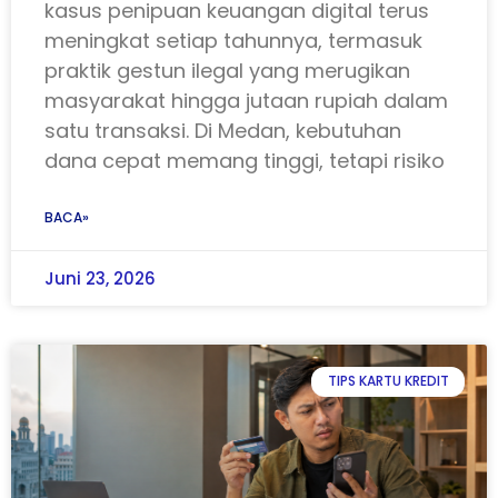
kasus penipuan keuangan digital terus
meningkat setiap tahunnya, termasuk
praktik gestun ilegal yang merugikan
masyarakat hingga jutaan rupiah dalam
satu transaksi. Di Medan, kebutuhan
dana cepat memang tinggi, tetapi risiko
BACA»
Juni 23, 2026
TIPS KARTU KREDIT