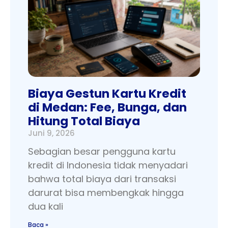
Biaya Gestun Kartu Kredit
di Medan: Fee, Bunga, dan
Hitung Total Biaya
Juni 9, 2026
Sebagian besar pengguna kartu
kredit di Indonesia tidak menyadari
bahwa total biaya dari transaksi
darurat bisa membengkak hingga
dua kali
Baca »