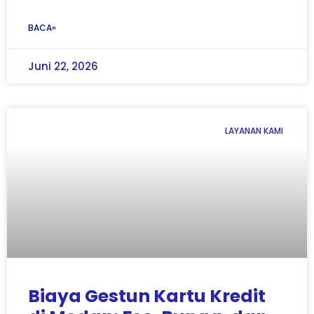
BACA»
Juni 22, 2026
LAYANAN KAMI
Biaya Gestun Kartu Kredit