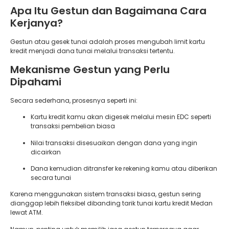
Apa Itu Gestun dan Bagaimana Cara
Kerjanya?
Gestun atau gesek tunai adalah proses mengubah limit kartu
kredit menjadi dana tunai melalui transaksi tertentu.
Mekanisme Gestun yang Perlu
Dipahami
Secara sederhana, prosesnya seperti ini:
Kartu kredit kamu akan digesek melalui mesin EDC seperti
transaksi pembelian biasa
Nilai transaksi disesuaikan dengan dana yang ingin
dicairkan
Dana kemudian ditransfer ke rekening kamu atau diberikan
secara tunai
Karena menggunakan sistem transaksi biasa, gestun sering
dianggap lebih fleksibel dibanding tarik tunai kartu kredit Medan
lewat ATM.