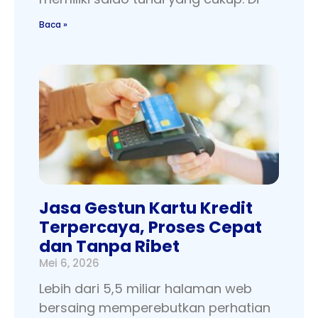
Baca »
Jasa Gestun Kartu Kredit
Terpercaya, Proses Cepat
dan Tanpa Ribet
Mei 6, 2026
Lebih dari 5,5 miliar halaman web
bersaing memperebutkan perhatian