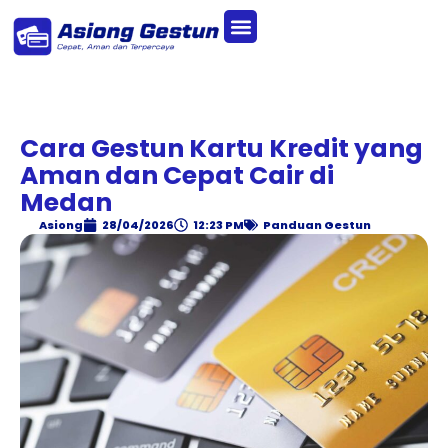
Cara Gestun Kartu Kredit yang
Aman dan Cepat Cair di
Medan
Asiong
28/04/2026
12:23 PM
Panduan Gestun