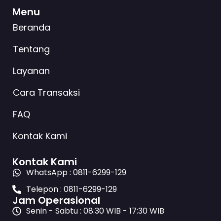
Menu
Beranda
Tentang
Layanan
Cara Transaksi
FAQ
Kontak Kami
Kontak Kami
WhatsApp : 0811-6299-129
Telepon : 0811-6299-129
Jam Operasional
Senin - Sabtu : 08:30 WIB - 17:30 WIB