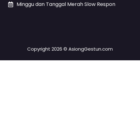
Minggu dan Tanggal Merah Slow Respon
Copyright 2026 © AsiongGestun.com