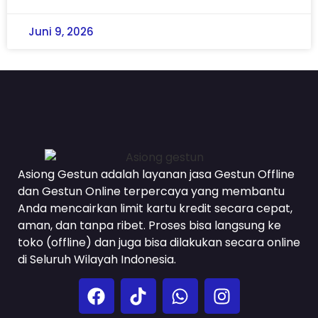
Juni 9, 2026
Asiong Gestun adalah layanan jasa Gestun Offline
dan Gestun Online terpercaya yang membantu
Anda mencairkan limit kartu kredit secara cepat,
aman, dan tanpa ribet. Proses bisa langsung ke
toko (offline) dan juga bisa dilakukan secara online
di Seluruh Wilayah Indonesia.