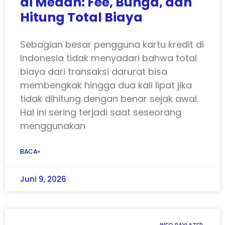
di Medan: Fee, Bunga, dan
Hitung Total Biaya
Sebagian besar pengguna kartu kredit di
Indonesia tidak menyadari bahwa total
biaya dari transaksi darurat bisa
membengkak hingga dua kali lipat jika
tidak dihitung dengan benar sejak awal.
Hal ini sering terjadi saat seseorang
menggunakan
BACA»
Juni 9, 2026