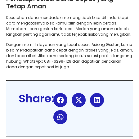
Tetap Aman
Kebutuhan dana mendadak memang tidak bisa dihindari, tapi
cara mengatasinya bisa kamu pilih dengan lebih cerdas.
Memahami cara gestun kartu kredit Medan yang aman adalah
langkah penting agar kamu tidak terjebak risiko yang merugikan.
Dengan memilih layanan yang tepat seperti Asiong Gestun, kamu
bisa mendapatkan dana cepat dengan proses yang jelas, aman,
dan tanpa ribet. Jika kamu sedang butuh solusi praktis, langsung
hubungi WhatsApp 0811-6299-129 dan dapatkan pencairan
dana dengan cepat hari ini juga.
Share: