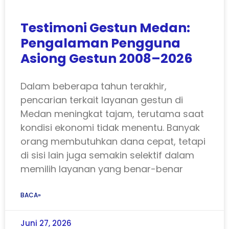
Testimoni Gestun Medan:
Pengalaman Pengguna
Asiong Gestun 2008–2026
Dalam beberapa tahun terakhir,
pencarian terkait layanan gestun di
Medan meningkat tajam, terutama saat
kondisi ekonomi tidak menentu. Banyak
orang membutuhkan dana cepat, tetapi
di sisi lain juga semakin selektif dalam
memilih layanan yang benar-benar
BACA»
Juni 27, 2026