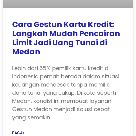
Cara Gestun Kartu Kredit:
Langkah Mudah Pencairan
Limit Jadi Uang Tunai di
Medan
Lebih dari 65% pemilik kartu kredit di
Indonesia pernah berada dalam situasi
keuangan mendesak tanpa memiliki
dana tunai yang cukup. Di kota seperti
Medan, kondisi ini membuat layanan
Gestun Medan menjadi solusi cepat
yang semakin
BACA»