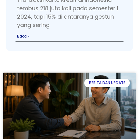
tembus 218 juta kali pada semester I
2024, tapi 15% di antaranya gestun
yang sering
Baca »
BERITA DAN UPDATE