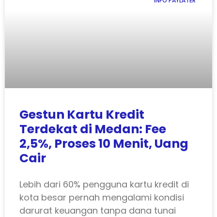
INFO PAYLATER
Gestun Kartu Kredit
Terdekat di Medan: Fee
2,5%, Proses 10 Menit, Uang
Cair
Lebih dari 60% pengguna kartu kredit di
kota besar pernah mengalami kondisi
darurat keuangan tanpa dana tunai