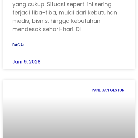
yang cukup. Situasi seperti ini sering
terjadi tiba-tiba, mulai dari kebutuhan
medis, bisnis, hingga kebutuhan
mendesak sehari-hari. Di
BACA»
Juni 9, 2026
PANDUAN GESTUN