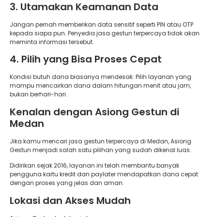
3. Utamakan Keamanan Data
Jangan pernah memberikan data sensitif seperti PIN atau OTP
kepada siapa pun. Penyedia jasa gestun terpercaya tidak akan
meminta informasi tersebut.
4. Pilih yang Bisa Proses Cepat
Kondisi butuh dana biasanya mendesak. Pilih layanan yang
mampu mencairkan dana dalam hitungan menit atau jam,
bukan berhari-hari.
Kenalan dengan Asiong Gestun di
Medan
Jika kamu mencari jasa gestun terpercaya di Medan, Asiong
Gestun menjadi salah satu pilihan yang sudah dikenal luas.
Didirikan sejak 2016, layanan ini telah membantu banyak
pengguna kartu kredit dan paylater mendapatkan dana cepat
dengan proses yang jelas dan aman.
Lokasi dan Akses Mudah